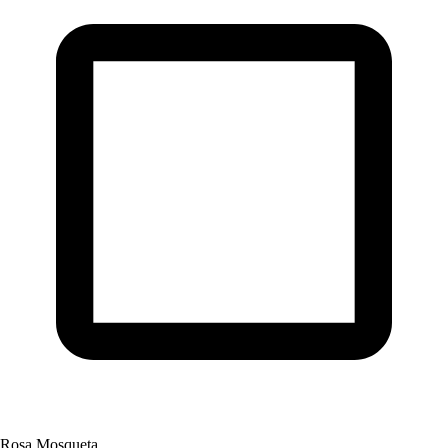
Rosa Mosqueta