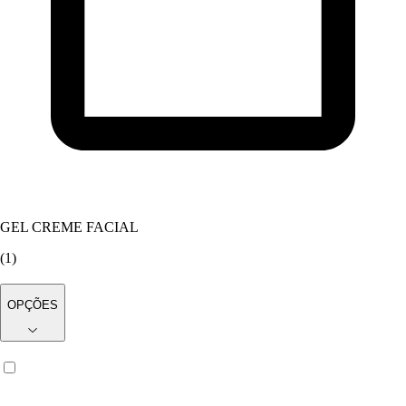
GEL CREME FACIAL
(
1
)
OPÇÕES