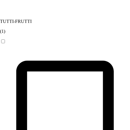
TUTTI-FRUTTI
(
1
)