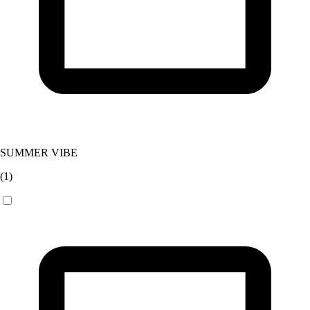
SUMMER VIBE
(
1
)