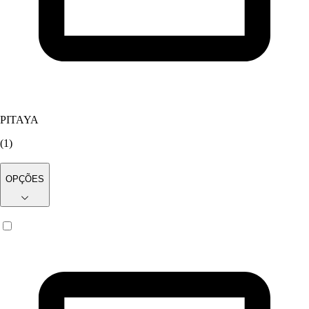
PITAYA
(
1
)
OPÇÕES