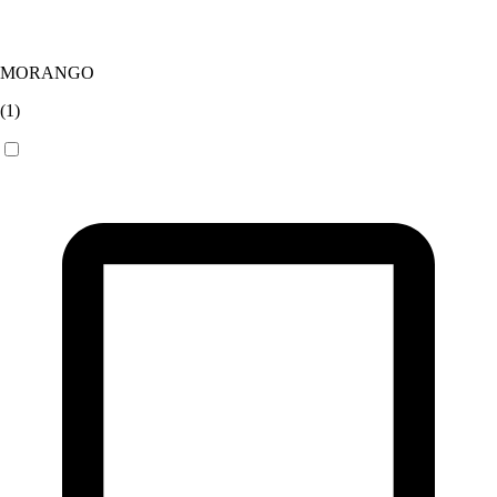
MORANGO
(
1
)