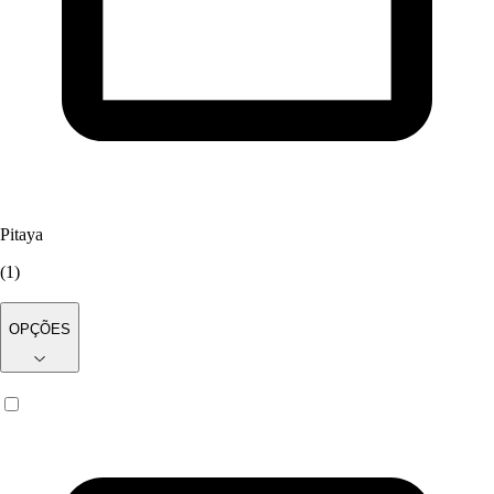
Pitaya
(
1
)
OPÇÕES