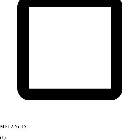
MELANCIA
(
1
)