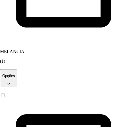
MELANCIA
(
1
)
Opções