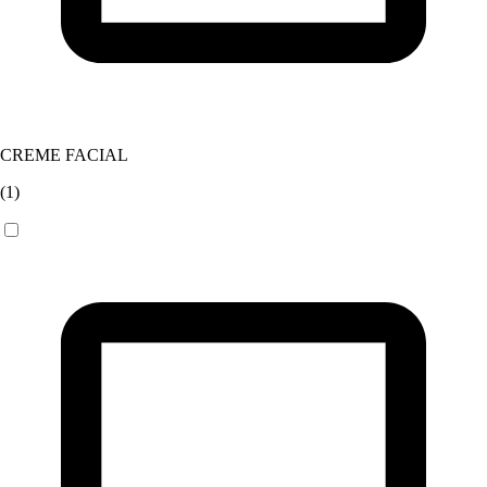
CREME FACIAL
(
1
)