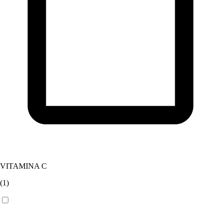
VITAMINA C
(
1
)