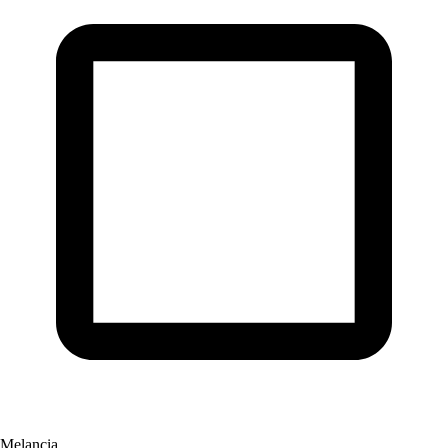
Melancia