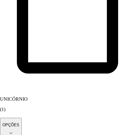
UNICÓRNIO
(
1
)
OPÇÕES