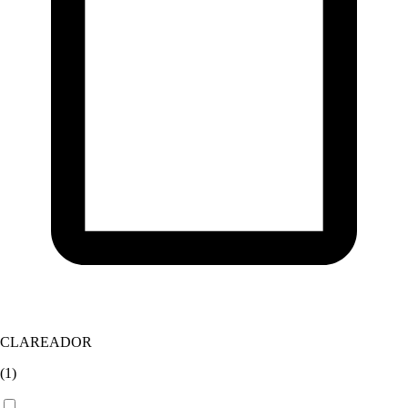
CLAREADOR
(
1
)