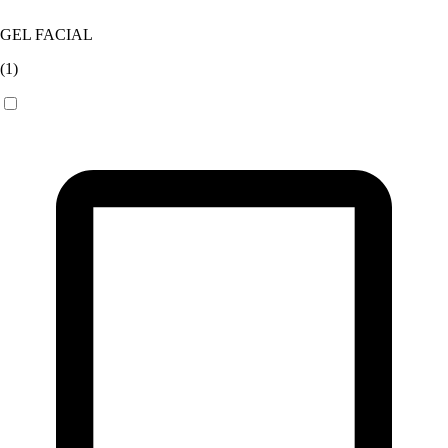
GEL FACIAL
(
1
)