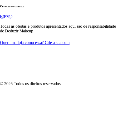
Conecte-se conosco
Todas as ofertas e produtos apresentados aqui são de responsabilidade
de
Deduzir Makeup
Quer uma loja como essa? Crie a sua com
©
2026
Todos os direitos reservados