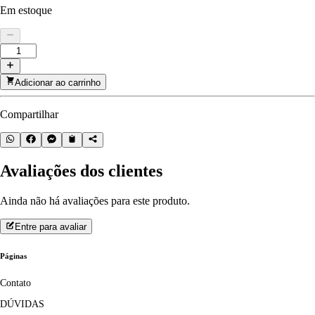
Em estoque
Adicionar ao carrinho
Compartilhar
Avaliações dos clientes
Ainda não há avaliações para este produto.
Entre para avaliar
Páginas
Contato
DÚVIDAS