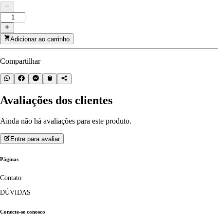
Adicionar ao carrinho
Compartilhar
Avaliações dos clientes
Ainda não há avaliações para este produto.
Entre para avaliar
Páginas
Contato
DÚVIDAS
Conecte-se conosco