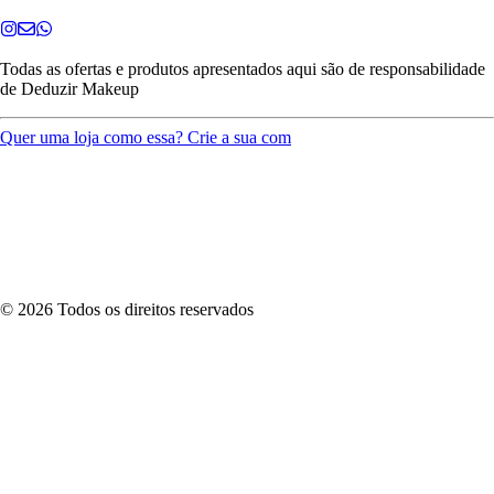
Todas as ofertas e produtos apresentados aqui são de responsabilidade
de
Deduzir Makeup
Quer uma loja como essa? Crie a sua com
©
2026
Todos os direitos reservados