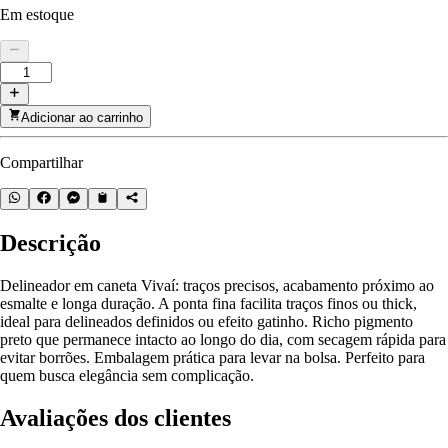
Em estoque
Adicionar ao carrinho
Compartilhar
Descrição
Delineador em caneta Vivaí: traços precisos, acabamento próximo ao
esmalte e longa duração. A ponta fina facilita traços finos ou thick,
ideal para delineados definidos ou efeito gatinho. Richo pigmento
preto que permanece intacto ao longo do dia, com secagem rápida para
evitar borrões. Embalagem prática para levar na bolsa. Perfeito para
quem busca elegância sem complicação.
Avaliações dos clientes