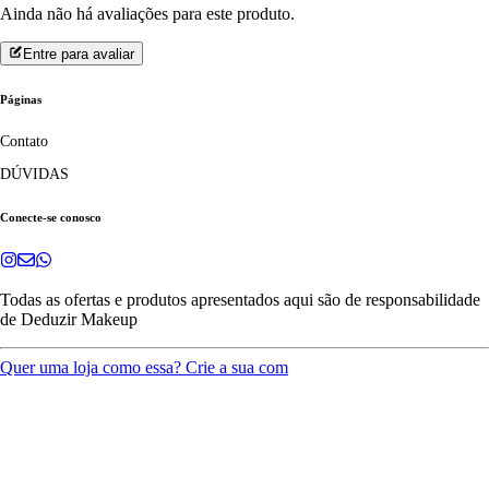
Ainda não há avaliações para este produto.
Entre para avaliar
Páginas
Contato
DÚVIDAS
Conecte-se conosco
Todas as ofertas e produtos apresentados aqui são de responsabilidade
de
Deduzir Makeup
Quer uma loja como essa? Crie a sua com