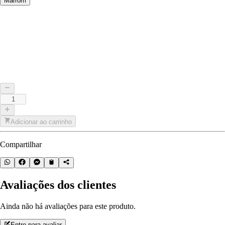
Marrom
Adicionar ao carrinho
Compartilhar
Avaliações dos clientes
Ainda não há avaliações para este produto.
Entre para avaliar