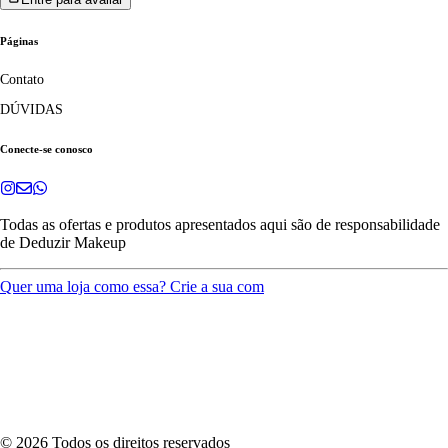
Páginas
Contato
DÚVIDAS
Conecte-se conosco
Todas as ofertas e produtos apresentados aqui são de responsabilidade
de
Deduzir Makeup
Quer uma loja como essa? Crie a sua com
©
2026
Todos os direitos reservados