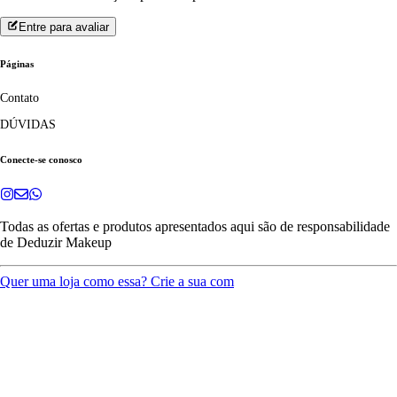
Entre para avaliar
Páginas
Contato
DÚVIDAS
Conecte-se conosco
Todas as ofertas e produtos apresentados aqui são de responsabilidade
de
Deduzir Makeup
Quer uma loja como essa? Crie a sua com