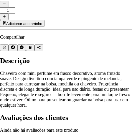
Adicionar ao carrinho
Compartilhar
Descrição
Chaveiro com mini perfume em frasco decorativo, aroma frutado
suave. Design divertido com tampa verde e pingente de melancia,
perfeito para carregar na bolsa, mochila ou chaveiro. Fragrância
discreta e de longa duração, ideal para uso diário, festas ou presentear.
Pequeno, elegante e seguro — borrife levemente para um toque fresco
onde estiver. Ótimo para presentear ou guardar na bolsa para usar em
qualquer hora.
Avaliações dos clientes
Ainda não há avaliações para este produto.