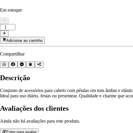
Em estoque
Adicionar ao carrinho
Compartilhar
Descrição
Conjunto de acessórios para cabelo com pétalas em tom âmbar e elásticos
Ideal para uso diário, festas ou presentear. Qualidade e charme que 
Avaliações dos clientes
Ainda não há avaliações para este produto.
Entre para avaliar