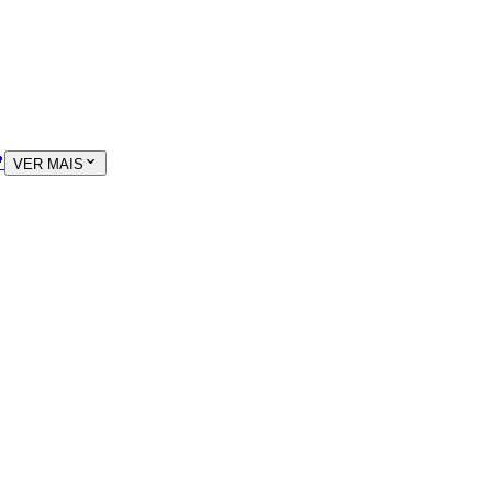

VER MAIS