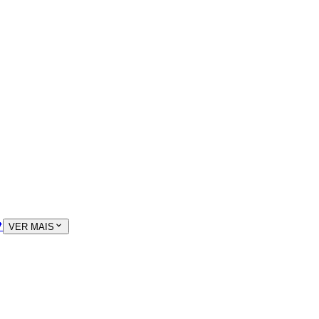

VER MAIS