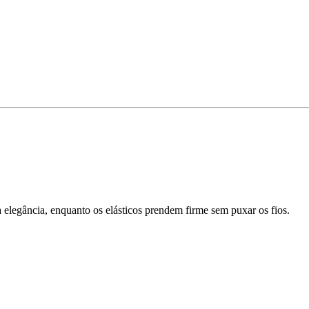
na elegância, enquanto os elásticos prendem firme sem puxar os fios.