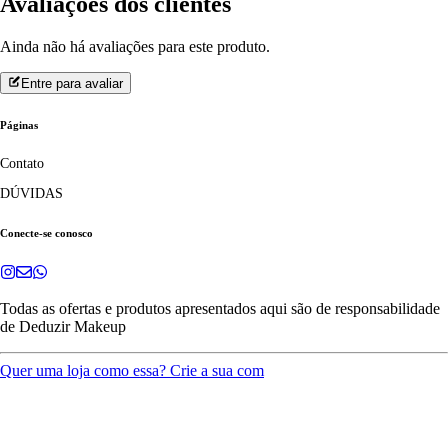
Avaliações dos clientes
Ainda não há avaliações para este produto.
Entre para avaliar
Páginas
Contato
DÚVIDAS
Conecte-se conosco
Todas as ofertas e produtos apresentados aqui são de responsabilidade
de
Deduzir Makeup
Quer uma loja como essa? Crie a sua com