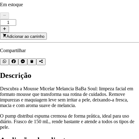
Em estoque
Adicionar ao carrinho
Compartilhar
Descrição
Descubra a Mousse Micelar Melancia BaBa Soul: limpeza facial em
formato mousse que transforma sua rotina de cuidados. Remove
impurezas e maquiagem leve sem irritar a pele, deixando-a fresca,
macia e com aroma suave de melancia.
O pump distribui espuma cremosa de forma prática, ideal para uso
diário. Frasco de 150 mL, rende bastante e atende a todos os tipos de
pele.