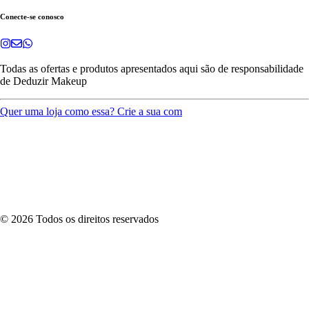
Conecte-se conosco
Todas as ofertas e produtos apresentados aqui são de responsabilidade
de
Deduzir Makeup
Quer uma loja como essa? Crie a sua com
©
2026
Todos os direitos reservados