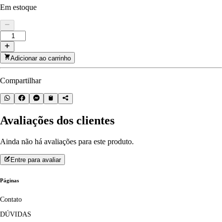
Em estoque
Adicionar ao carrinho
Compartilhar
Avaliações dos clientes
Ainda não há avaliações para este produto.
Entre para avaliar
Páginas
Contato
DÚVIDAS